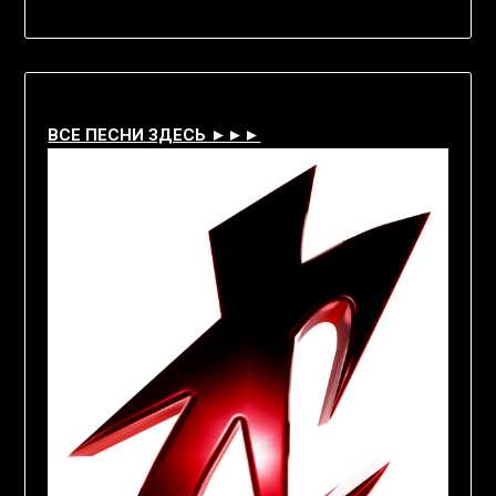
ВСЕ ПЕСНИ ЗДЕСЬ ►►►