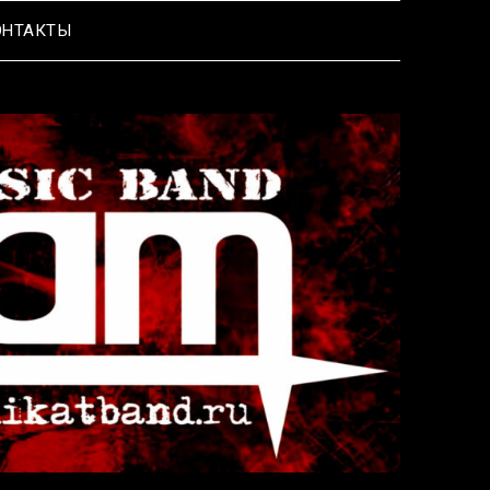
ОНТАКТЫ