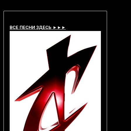
ВСЕ ПЕСНИ ЗДЕСЬ ►►►