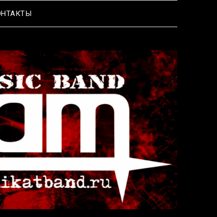
ОНТАКТЫ