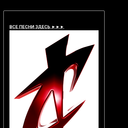
ВСЕ ПЕСНИ ЗДЕСЬ ►►►