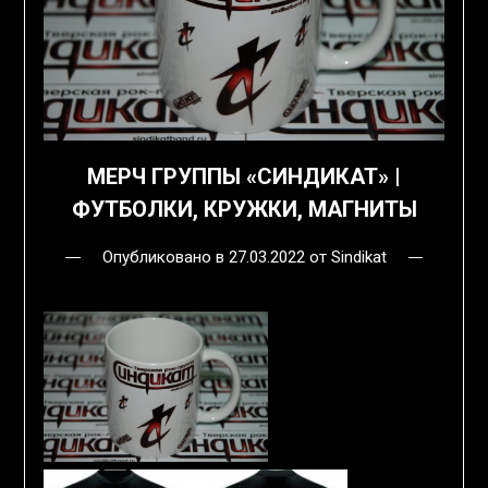
МЕРЧ ГРУППЫ «СИНДИКАТ» |
ФУТБОЛКИ, КРУЖКИ, МАГНИТЫ
Опубликовано в
27.03.2022
от
Sindikat