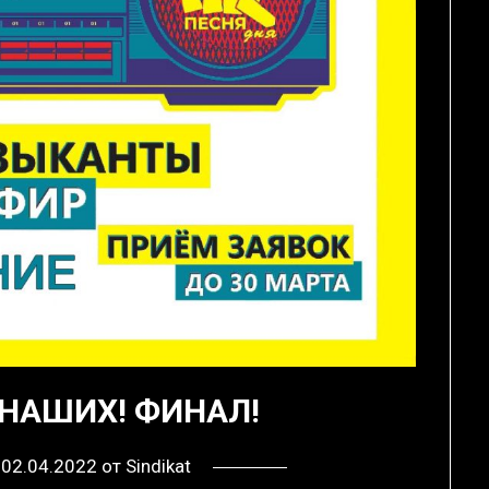
 НАШИХ! ФИНАЛ!
в
02.04.2022
от
Sindikat