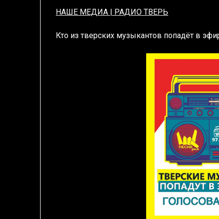
НАШЕ МЕДИА | РАДИО ТВЕРЬ
Кто из тверских музыкантов попадёт в эф