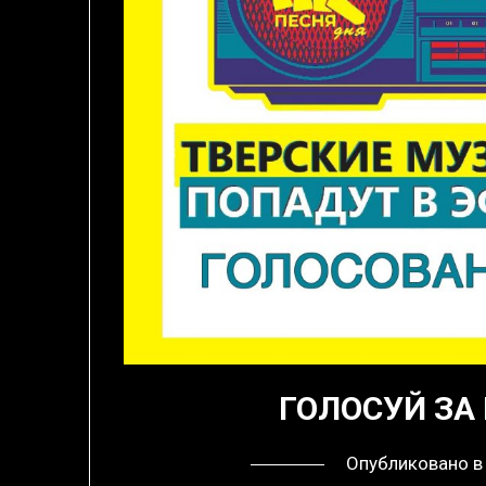
ГОЛОСУЙ ЗА
Опубликовано 