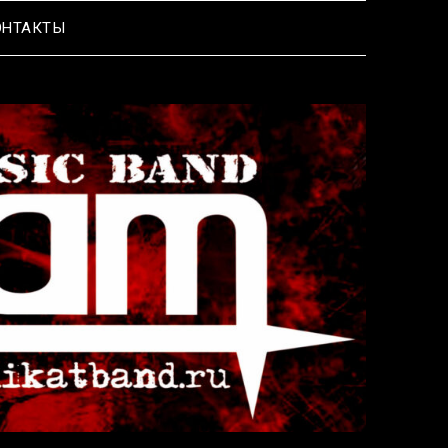
ОНТАКТЫ