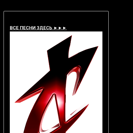
ВСЕ ПЕСНИ ЗДЕСЬ ►►►