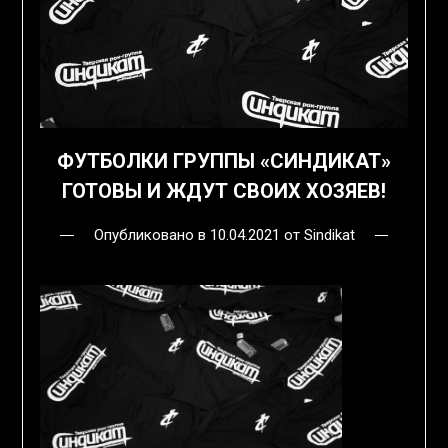
ФУТБОЛКИ ГРУППЫ «СИНДИКАТ»
ГОТОВЫ И ЖДУТ СВОИХ ХОЗЯЕВ!
Опубликовано в
10.04.2021
от
Sindikat