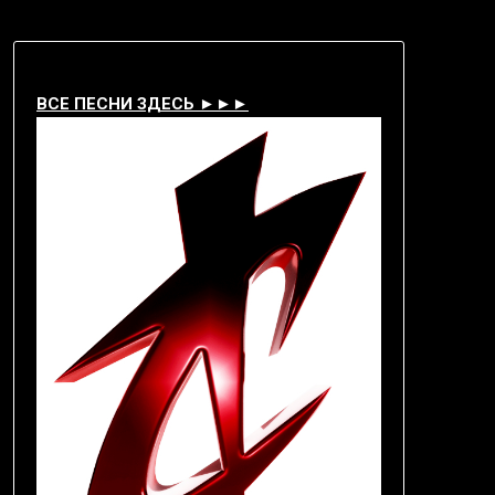
ВСЕ ПЕСНИ ЗДЕСЬ ►►►