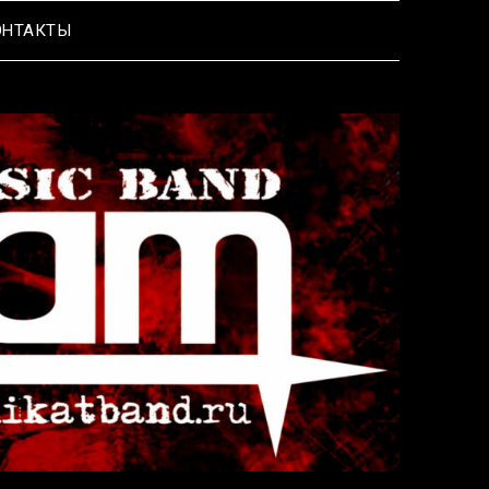
ОНТАКТЫ