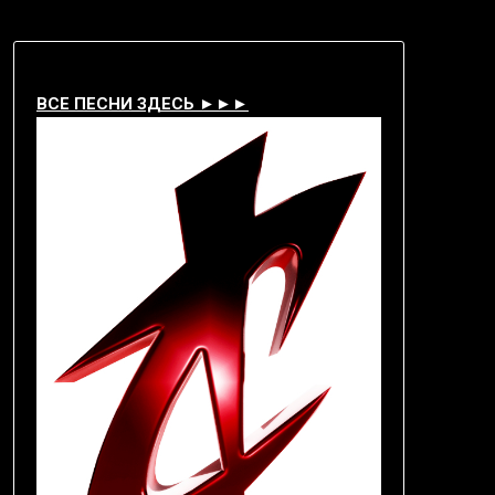
ВСЕ ПЕСНИ ЗДЕСЬ ►►►