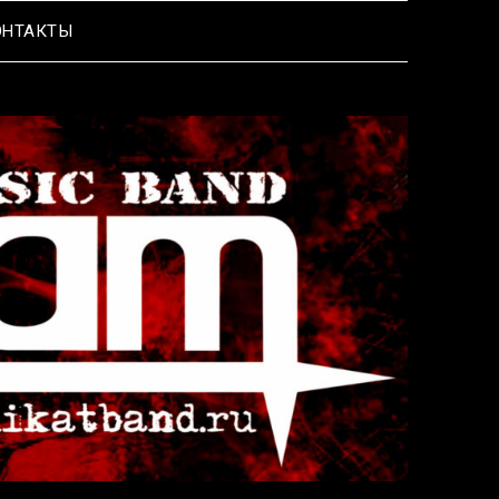
ОНТАКТЫ