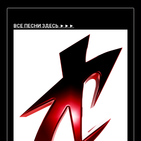
ВСЕ ПЕСНИ ЗДЕСЬ ►►►