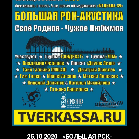
25.10.2020 | «БОЛЬШАЯ РОК-