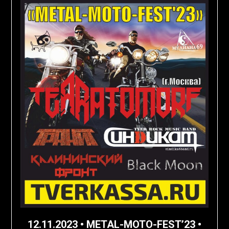
12.11.2023 • METAL-MOTO-FEST’23 •