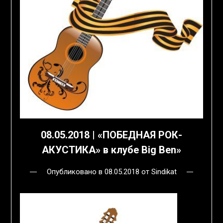
08.05.2018 | «ПОБЕДНАЯ РОК-
АКУСТИКА» в клубе Big Ben»
Опубликовано в
08.05.2018
от
Sindikat