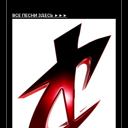
ВСЕ ПЕСНИ ЗДЕСЬ ►►►