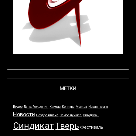
МЕТКИ
Видео
День Рождения
Кимры
Конкурс
Москва
Новая песня
Новости
Поздравлялка
Самое лучшее
СиндикаТ
Синдикат
Тверь
Фестиваль