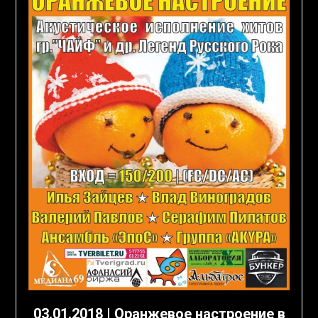
03.01.2018 | Оранжевое настроение в