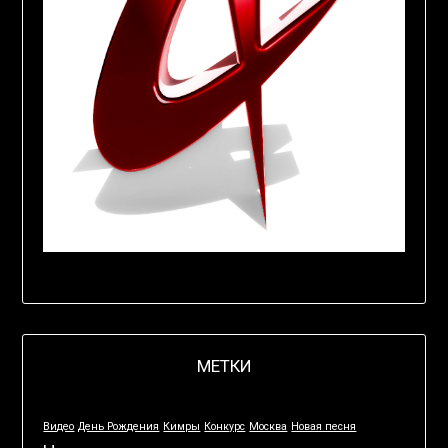
МЕТКИ
Видео
День Рождения
Кимры
Конкурс
Москва
Новая песня