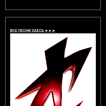
ВСЕ ПЕСНИ ЗДЕСЬ ►►►