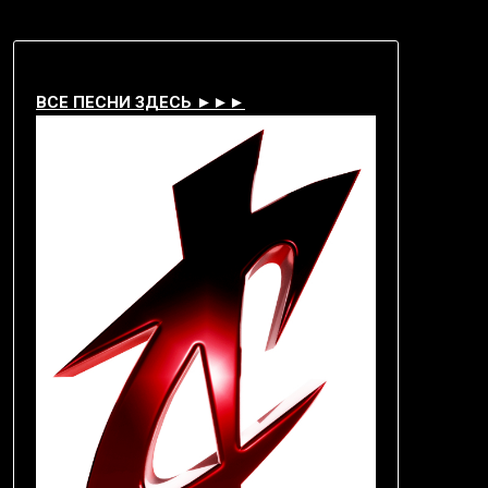
ВСЕ ПЕСНИ ЗДЕСЬ ►►►