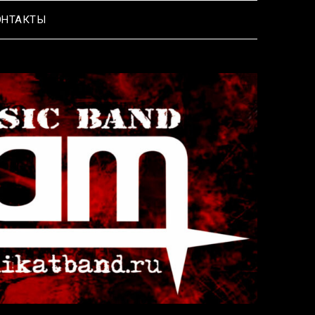
ОНТАКТЫ