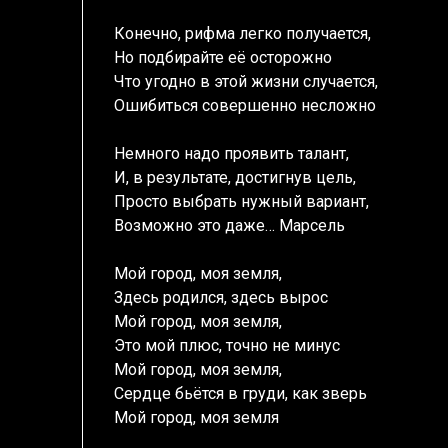
Конечно, рифма легко получается,
Но подбирайте её осторожно
Что угодно в этой жизни случается,
Ошибиться совершенно несложно
Немного надо проявить талант,
И, в результате, достигнув цель,
Просто выбрать нужный вариант,
Возможно это даже… Марсель
Мой город, моя земля,
Здесь родился, здесь вырос
Мой город, моя земля,
Это мой плюс, точно не минус
Мой город, моя земля,
Сердце бьётся в груди, как зверь
Мой город, моя земля