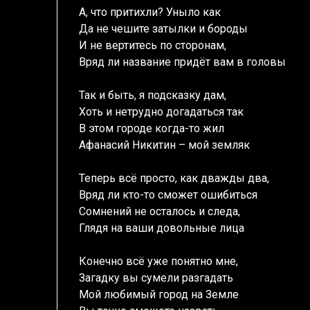
А, что притихли? Уныло как
Да не чешите затылки и бороды
И не вертитесь по сторонам,
Вряд ли название придёт вам в головы
Так и быть, я подсказку дам,
Хоть и нетрудно догадаться так
В этом городе когда-то жил
Афанасий Никитин – мой земляк
Теперь всё просто, как дважды два,
Вряд ли кто-то сможет ошибиться
Сомнений не осталось и следа,
Глядя на ваши довольные лица
Конечно всё уже понятно мне,
Загадку вы сумели разгадать
Мой любимый город на Земле