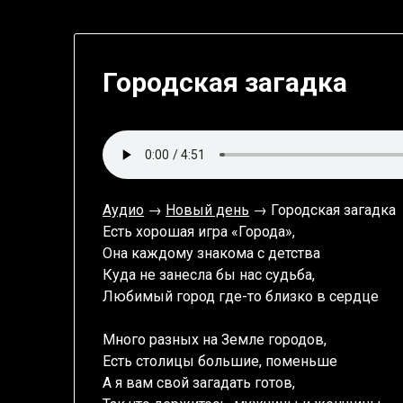
Городская загадка
Аудио
→
Новый день
→ Городская загадка
Есть хорошая игра «Города»,
Она каждому знакома с детства
Куда не занесла бы нас судьба,
Любимый город где-то близко в сердце
Много разных на Земле городов,
Есть столицы большие, поменьше
А я вам свой загадать готов,