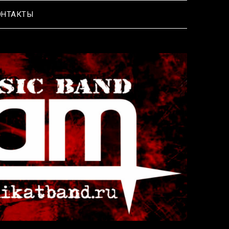
ОНТАКТЫ