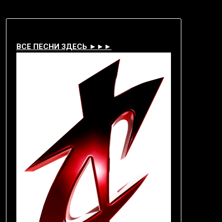
ВСЕ ПЕСНИ ЗДЕСЬ ►►►